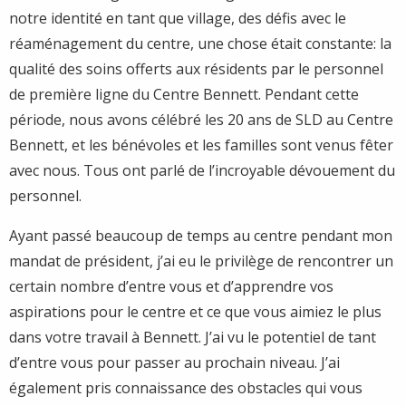
notre identité en tant que village, des défis avec le
réaménagement du centre, une chose était constante: la
qualité des soins offerts aux résidents par le personnel
de première ligne du Centre Bennett. Pendant cette
période, nous avons célébré les 20 ans de SLD au Centre
Bennett, et les bénévoles et les familles sont venus fêter
avec nous. Tous ont parlé de l’incroyable dévouement du
personnel.
Ayant passé beaucoup de temps au centre pendant mon
mandat de président, j’ai eu le privilège de rencontrer un
certain nombre d’entre vous et d’apprendre vos
aspirations pour le centre et ce que vous aimiez le plus
dans votre travail à Bennett. J’ai vu le potentiel de tant
d’entre vous pour passer au prochain niveau. J’ai
également pris connaissance des obstacles qui vous