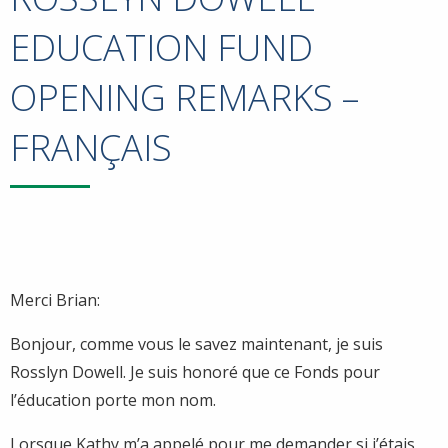
EDUCATION FUND
OPENING REMARKS –
FRANÇAIS
Merci Brian:
Bonjour, comme vous le savez maintenant, je suis
Rosslyn Dowell. Je suis honoré que ce Fonds pour
l’éducation porte mon nom.
Lorsque Kathy m’a appelé pour me demander si j’étais