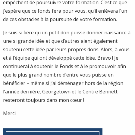
empêchent de poursuivre votre formation. C’est ce que
j’espère que ce fonds fera pour vous, qu’il enlèvera l’un
de ces obstacles à la poursuite de votre formation.
Je suis si fière qu’un petit don puisse donner naissance à
une si grande idée et que d’autres aient également
soutenu cette idée par leurs propres dons. Alors, à vous
et à l’équipe qui ont développé cette idée, Bravo ! Je
continuerai à soutenir le Fonds et à le promouvoir afin
que le plus grand nombre d’entre vous puisse en
bénéficier – même si j’ai déménager hors de la région
l’année dernière, Georgetown et le Centre Bennett
resteront toujours dans mon cœur !
Merci