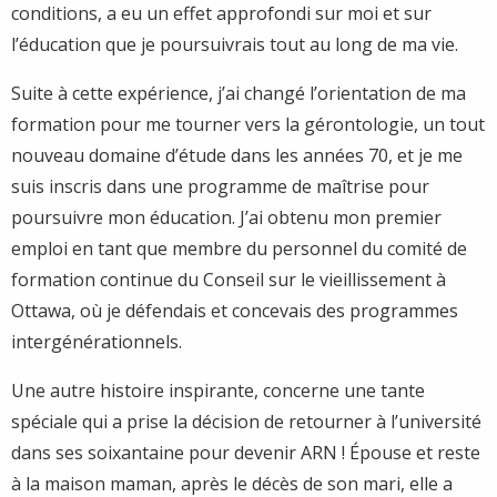
conditions, a eu un effet approfondi sur moi et sur
l’éducation que je poursuivrais tout au long de ma vie.
Suite à cette expérience, j’ai changé l’orientation de ma
formation pour me tourner vers la gérontologie, un tout
nouveau domaine d’étude dans les années 70, et je me
suis inscris dans une programme de maîtrise pour
poursuivre mon éducation. J’ai obtenu mon premier
emploi en tant que membre du personnel du comité de
formation continue du Conseil sur le vieillissement à
Ottawa, où je défendais et concevais des programmes
intergénérationnels.
Une autre histoire inspirante, concerne une tante
spéciale qui a prise la décision de retourner à l’université
dans ses soixantaine pour devenir ARN ! Épouse et reste
à la maison maman, après le décès de son mari, elle a