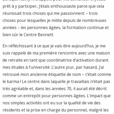
prêt à y participer, j’étais enthousiaste parce que cela
réunissait trois choses qui me passionnent – trois
choses pour lesquelles je milite depuis de nombreuses
années – les personnes âgées, la formation continue et
bien sûr le Centre Bennett.
En réfléchissant à ce que je vais dire aujourd’hui, je me
suis rappelé de ma première rencontre avec une maison
de retraite en tant que coordinatrice d’activation durant
mes études à l’université. L’autre jour, par hasard, j’ai
retrouvé mon ancienne étiquette de nom – c’était comme
le karma ! Le centre dans laquelle je travaillais n’était pas
très agréable et, dans les années 70, il aurait été décrit
comme un entrepôt pour personnes âgées. L’impact que
nos simples activités ont eu sur la qualité de vie des
résidents et la prise en charge du personnel, malgré les