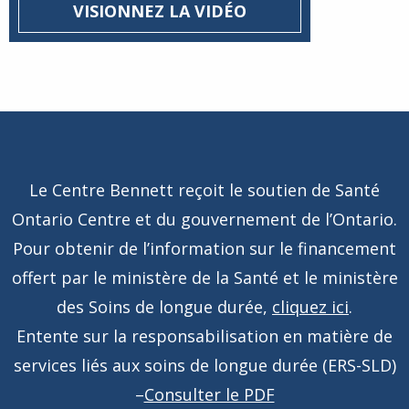
VISIONNEZ LA VIDÉO
Le Centre Bennett reçoit le soutien de Santé
Ontario Centre et du gouvernement de l’Ontario.
Pour obtenir de l’information sur le financement
offert par le ministère de la Santé et le ministère
des Soins de longue durée,
cliquez ici
.
Entente sur la responsabilisation en matière de
services liés aux soins de longue durée (ERS-SLD)
–
Consulter le PDF