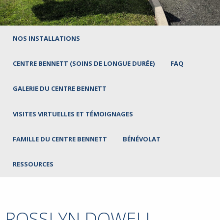
NOS INSTALLATIONS
CENTRE BENNETT (SOINS DE LONGUE DURÉE)
FAQ
GALERIE DU CENTRE BENNETT
VISITES VIRTUELLES ET TÉMOIGNAGES
FAMILLE DU CENTRE BENNETT
BÉNÉVOLAT
RESSOURCES
ROSSLYN DOWELL