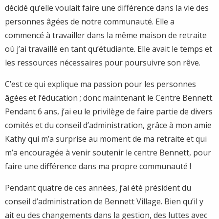
décidé qu’elle voulait faire une différence dans la vie des
personnes âgées de notre communauté. Elle a
commencé à travailler dans la même maison de retraite
où j’ai travaillé en tant qu’étudiante. Elle avait le temps et
les ressources nécessaires pour poursuivre son rêve.
C’est ce qui explique ma passion pour les personnes
âgées et l’éducation ; donc maintenant le Centre Bennett.
Pendant 6 ans, j’ai eu le privilège de faire partie de divers
comités et du conseil d’administration, grâce à mon amie
Kathy qui m’a surprise au moment de ma retraite et qui
m’a encouragée à venir soutenir le centre Bennett, pour
faire une différence dans ma propre communauté !
Pendant quatre de ces années, j’ai été président du
conseil d’administration de Bennett Village. Bien qu’il y
ait eu des changements dans la gestion, des luttes avec