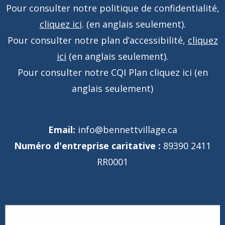
Pour consulter notre politique de confidentialité,
cliquez ici
. (en anglais seulement).
Pour consulter notre plan d’accessibilité,
cliquez
ici
(en anglais seulement).
Pour consulter notre CQI Plan
cliquez ici
(en
anglais seulement)
Email:
info@bennettvillage.ca
Numéro d'entreprise caritative :
89390 2411
RR0001