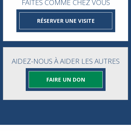
FAITES COMME CHEZ VOUS
RÉSERVER UNE VISITE
AIDEZ-NOUS À AIDER LES AUTRES
FAIRE UN DON