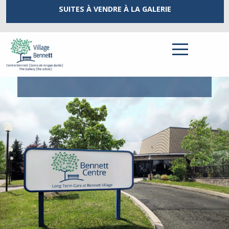
SUITES À VENDRE
À LA GALERIE