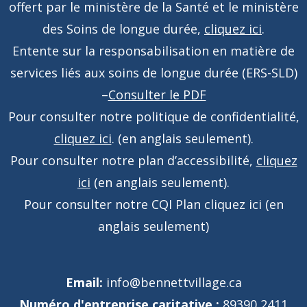
offert par le ministère de la Santé et le ministère
des Soins de longue durée,
cliquez ici
.
Entente sur la responsabilisation en matière de
services liés aux soins de longue durée (ERS-SLD)
–
Consulter le PDF
Pour consulter notre politique de confidentialité,
cliquez ici
. (en anglais seulement).
Pour consulter notre plan d’accessibilité,
cliquez
ici
(en anglais seulement).
Pour consulter notre CQI Plan
cliquez ici
(en
anglais seulement)
Email:
info@bennettvillage.ca
Numéro d'entreprise caritative :
89390 2411