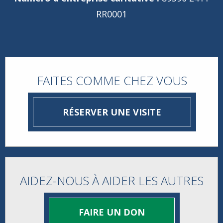
RR0001
FAITES COMME CHEZ VOUS
RÉSERVER UNE VISITE
AIDEZ-NOUS À AIDER LES AUTRES
FAIRE UN DON