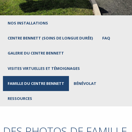
NOS INSTALLATIONS
CENTRE BENNETT (SOINS DE LONGUE DURÉE)
FAQ
GALERIE DU CENTRE BENNETT
VISITES VIRTUELLES ET TÉMOIGNAGES
FAMILLE DU CENTRE BENNETT
BÉNÉVOLAT
RESSOURCES
DES PHOTOS DE FAMILLE