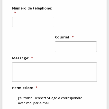
Numéro de téléphone:
*
Courriel
*
Message:
*
Permission:
*
J'autorise Bennett Village à correspondre
avec moi par e-mail