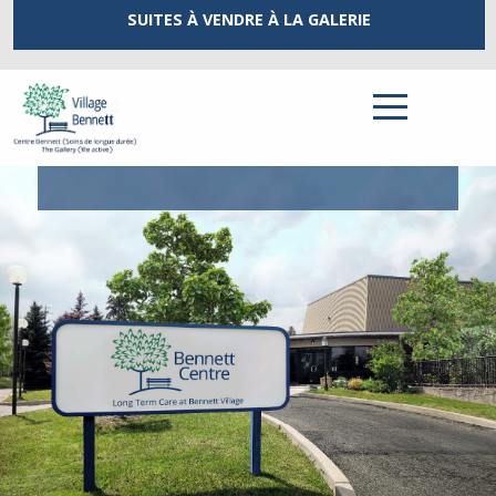
SUITES À VENDRE
À LA GALERIE