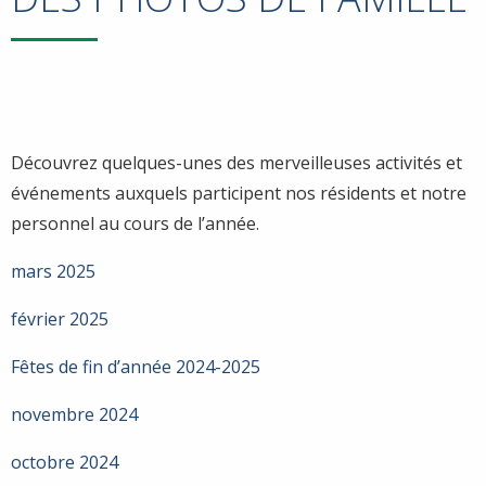
Découvrez quelques-unes des merveilleuses activités et
événements auxquels participent nos résidents et notre
personnel au cours de l’année.
mars 2025
février 2025
Fêtes de fin d’année 2024-2025
novembre 2024
octobre 2024