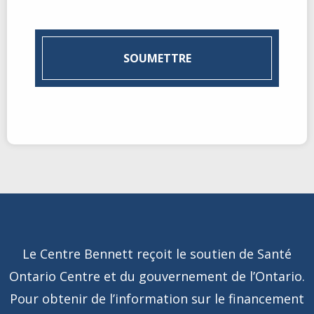
Le Centre Bennett reçoit le soutien de Santé
Ontario Centre et du gouvernement de l’Ontario.
Pour obtenir de l’information sur le financement