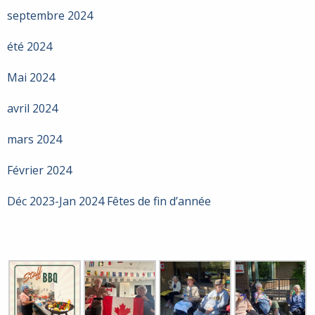
septembre 2024
été 2024
Mai 2024
avril 2024
mars 2024
Février 2024
Déc 2023-Jan 2024 Fêtes de fin d’année