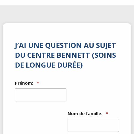
J’AI UNE QUESTION AU SUJET
DU CENTRE BENNETT (SOINS
DE LONGUE DURÉE)
Prénom:
*
Nom de famille:
*