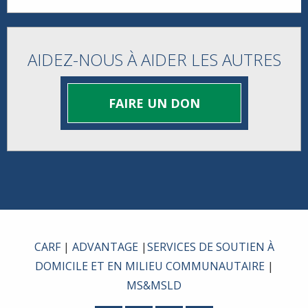
AIDEZ-NOUS À AIDER LES AUTRES
FAIRE UN DON
CARF
|
ADVANTAGE
|
SERVICES DE SOUTIEN À
DOMICILE ET EN MILIEU COMMUNAUTAIRE
|
MS&MSLD