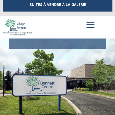
SUITES À VENDRE
À LA GALERIE