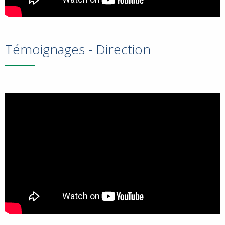
Témoignages - Direction