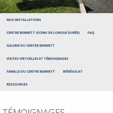
NOS INSTALLATIONS
CENTRE BENNETT (SOINS DE LONGUE DURÉE)
FAQ
GALERIE DU CENTRE BENNETT
VISITES VIRTUELLES ET TÉMOIGNAGES
FAMILLE DU CENTRE BENNETT
BÉNÉVOLAT
RESSOURCES
TÉMOIGNAGES