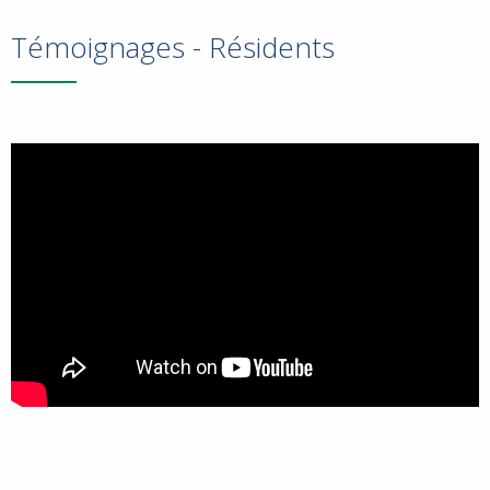
Témoignages - Résidents