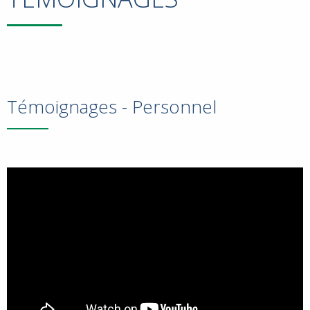
Témoignages - Personnel