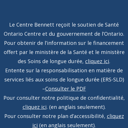
Le Centre Bennett reçoit le soutien de Santé
Ontario Centre et du gouvernement de l’Ontario.
Pour obtenir de l’information sur le financement
offert par le ministère de la Santé et le ministère
des Soins de longue durée,
cliquez ici
.
Entente sur la responsabilisation en matière de
services liés aux soins de longue durée (ERS-SLD)
–
Consulter le PDF
Pour consulter notre politique de confidentialité,
cliquez ici
. (en anglais seulement).
Pour consulter notre plan d’accessibilité,
cliquez
ici
(en anglais seulement).