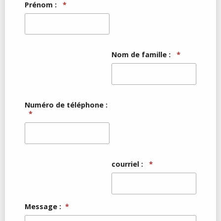
Prénom :
*
Nom de famille :
*
Numéro de téléphone :
*
courriel :
*
Message :
*