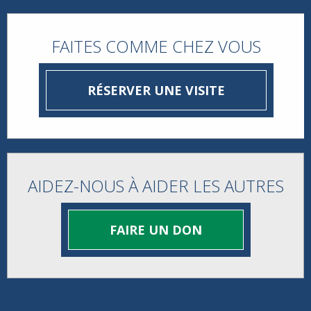
FAITES COMME CHEZ VOUS
RÉSERVER UNE VISITE
AIDEZ-NOUS À AIDER LES AUTRES
FAIRE UN DON