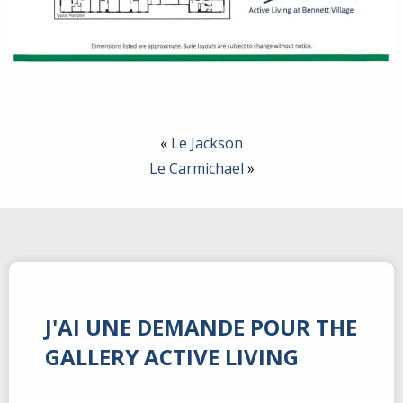
«
Le Jackson
Le Carmichael
»
J'AI UNE DEMANDE POUR THE
GALLERY ACTIVE LIVING