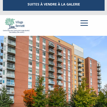
SUITES À VENDRE
À LA GALERIE