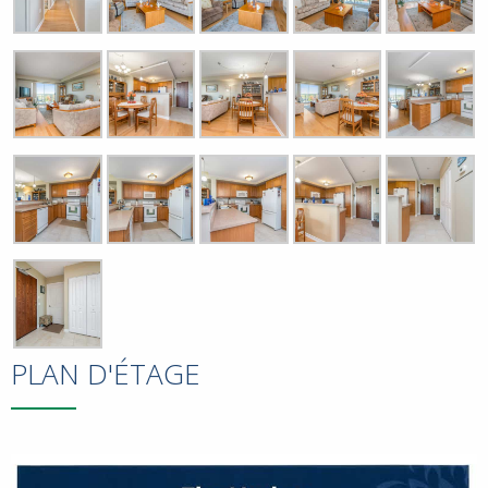
PLAN D'ÉTAGE