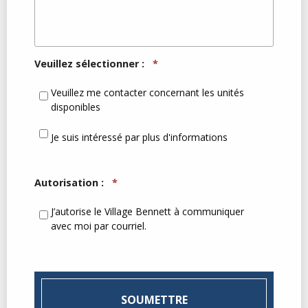
Veuillez sélectionner :
*
Veuillez me contacter concernant les unités
disponibles
Je suis intéressé par plus d'informations
Autorisation :
*
J’autorise le Village Bennett à communiquer
avec moi par courriel.