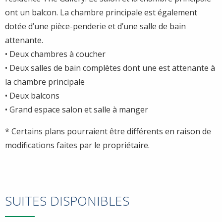
ont un balcon. La chambre principale est également
dotée d’une pièce-penderie et d’une salle de bain
attenante.
• Deux chambres à coucher
• Deux salles de bain complètes dont une est attenante à
la chambre principale
• Deux balcons
• Grand espace salon et salle à manger
* Certains plans pourraient être différents en raison de
modifications faites par le propriétaire.
SUITES DISPONIBLES