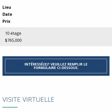
Lieu
Date
Prix
10 étage
$765,000
INTÉRESSÉ(E)? VEUILLEZ REMPLIR LE
FORMULAIRE CI-DESSOUS.
VISITE VIRTUELLE