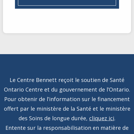
Le Centre Bennett reçoit le soutien de Santé
Ontario Centre et du gouvernement de l’Ontario.
Pour obtenir de l’information sur le financement
offert par le ministère de la Santé et le ministère
des Soins de longue durée,
cliquez ici
.
Entente sur la responsabilisation en matière de