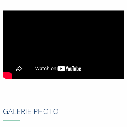
GALERIE PHOTO