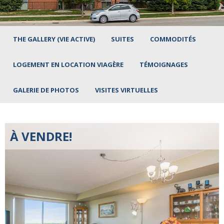
THE GALLERY (VIE ACTIVE)
SUITES
COMMODITÉS
LOGEMENT EN LOCATION VIAGÈRE
TÉMOIGNAGES
GALERIE DE PHOTOS
VISITES VIRTUELLES
À VENDRE!