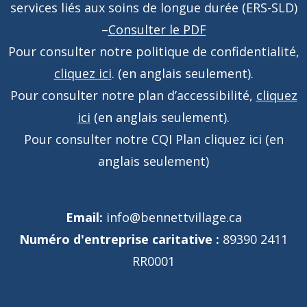
services liés aux soins de longue durée (ERS-SLD)
–
Consulter le PDF
Pour consulter notre politique de confidentialité,
cliquez ici
. (en anglais seulement).
Pour consulter notre plan d’accessibilité,
cliquez
ici
(en anglais seulement).
Pour consulter notre CQI Plan
cliquez ici
(en
anglais seulement)
Email:
info@bennettvillage.ca
Numéro d'entreprise caritative :
89390 2411
RR0001