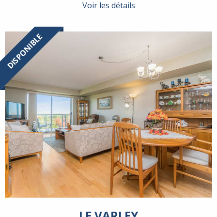
Voir les détails
DISPONIBLE
LE VARLEY