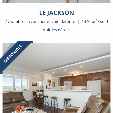
LE JACKSON
2 chambres à coucher et coin détente | 1340 pi ²/ sq ft
Voir les détails
DISPONIBLE