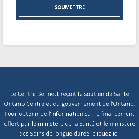
Le Centre Bennett reçoit le soutien de Santé
Ontario Centre et du gouvernement de l’Ontario.
Pour obtenir de l’information sur le financement
offert par le ministère de la Santé et le ministère
des Soins de longue durée,
cliquez ici
.