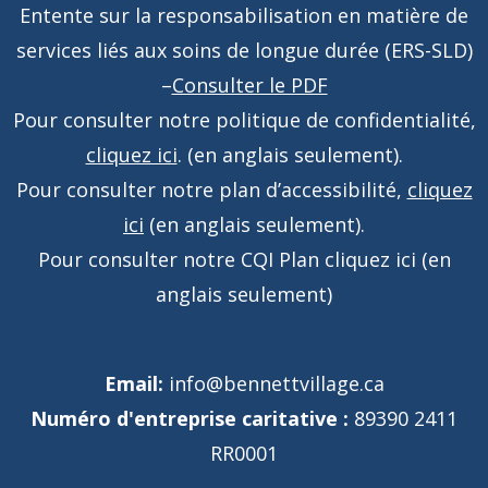
Entente sur la responsabilisation en matière de
services liés aux soins de longue durée (ERS-SLD)
–
Consulter le PDF
Pour consulter notre politique de confidentialité,
cliquez ici
. (en anglais seulement).
Pour consulter notre plan d’accessibilité,
cliquez
ici
(en anglais seulement).
Pour consulter notre CQI Plan
cliquez ici
(en
anglais seulement)
Email:
info@bennettvillage.ca
Numéro d'entreprise caritative :
89390 2411
RR0001