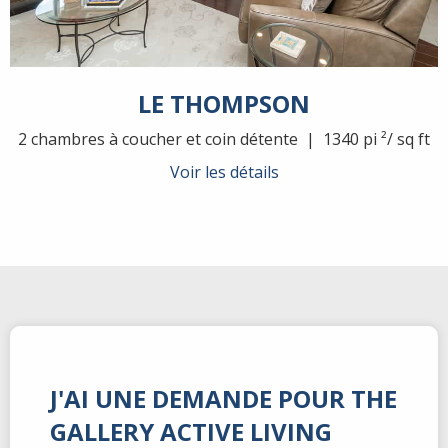
LE THOMPSON
2 chambres à coucher et coin détente | 1340 pi ²/ sq ft
Voir les détails
J'AI UNE DEMANDE POUR THE
GALLERY ACTIVE LIVING