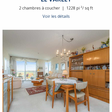
2 chambres à coucher | 1228 pi ²/ sq ft
Voir les détails