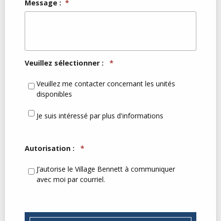
Message :
*
Veuillez sélectionner :
*
Veuillez me contacter concernant les unités
disponibles
Je suis intéressé par plus d'informations
Autorisation :
*
J’autorise le Village Bennett à communiquer
avec moi par courriel.