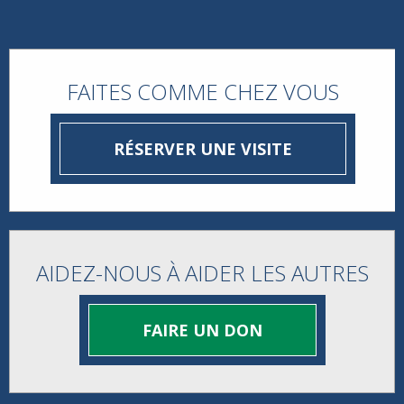
FAITES COMME CHEZ VOUS
RÉSERVER UNE VISITE
AIDEZ-NOUS À AIDER LES AUTRES
FAIRE UN DON