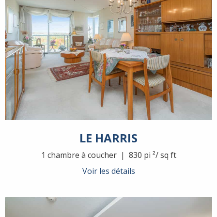
LE HARRIS
1 chambre à coucher | 830 pi ²/ sq ft
Voir les détails