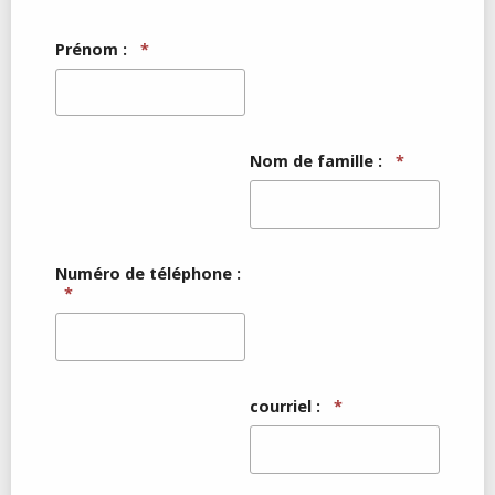
Prénom :
*
Nom de famille :
*
Numéro de téléphone :
*
courriel :
*