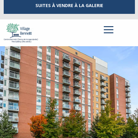
SUITES À VENDRE
À LA GALERIE