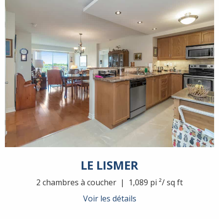
LE LISMER
2 chambres à coucher | 1,089 pi ²/ sq ft
Voir les détails